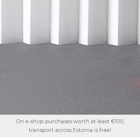
On e-shop purchases worth at least €100,
transport across Estonia is free!