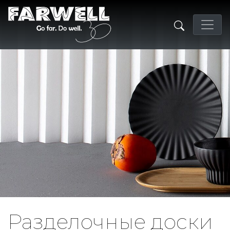
Разделочные доски