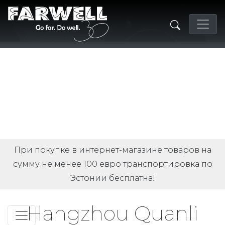
При покупке в интернет-магазине товаров на
сумму не менее 100 евро транспортировка по
Эстонии бесплатна!
Hangzhou Quanli